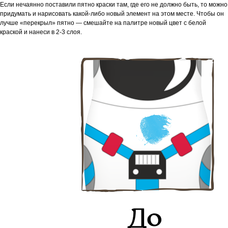
Если нечаянно поставили пятно краски там, где его не должно быть, то можно
придумать и нарисовать какой-либо новый элемент на этом месте. Чтобы он
лучше «перекрыл» пятно — смешайте на палитре новый цвет с белой
краской и нанеси в 2-3 слоя.