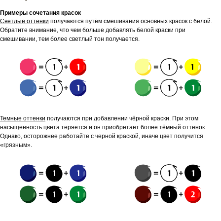
Примеры сочетания красок
Светлые оттенки
получаются путём смешивания основных красок с белой.
Обратите внимание, что чем больше добавлять белой краски при
смешивании, тем более светлый тон получается.
Темные оттенки
получаются при добавлении чёрной краски. При этом
насыщенность цвета теряется и он приобретает более тёмный оттенок.
Однако, осторожнее работайте с черной краской, иначе цвет получится
«грязным».