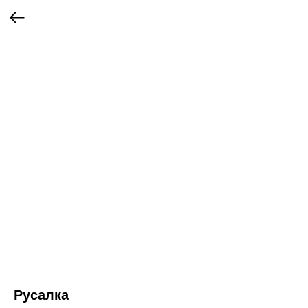
Русалка