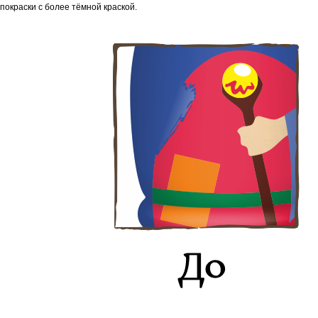
покраски с более тёмной краской.