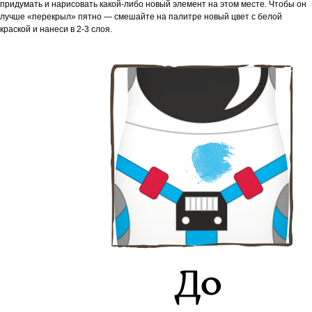
придумать и нарисовать какой-либо новый элемент на этом месте. Чтобы он
лучше «перекрыл» пятно — смешайте на палитре новый цвет с белой
краской и нанеси в 2-3 слоя.