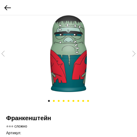
Франкенштейн
⭐⭐⭐ сложно
Артикул: