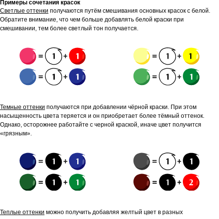
Примеры сочетания красок
Светлые оттенки
получаются путём смешивания основных красок с белой.
Обратите внимание, что чем больше добавлять белой краски при
смешивании, тем более светлый тон получается.
Темные оттенки
получаются при добавлении чёрной краски. При этом
насыщенность цвета теряется и он приобретает более тёмный оттенок.
Однако, осторожнее работайте с черной краской, иначе цвет получится
«грязным».
Теплые оттенки
можно получить добавляя желтый цвет в разных