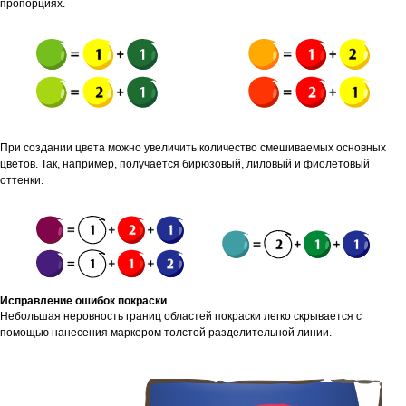
пропорциях.
При создании цвета можно увеличить количество смешиваемых основных
цветов. Так, например, получается бирюзовый, лиловый и фиолетовый
оттенки.
Исправление ошибок покраски
Небольшая неровность границ областей покраски легко скрывается с
помощью нанесения маркером толстой разделительной линии.