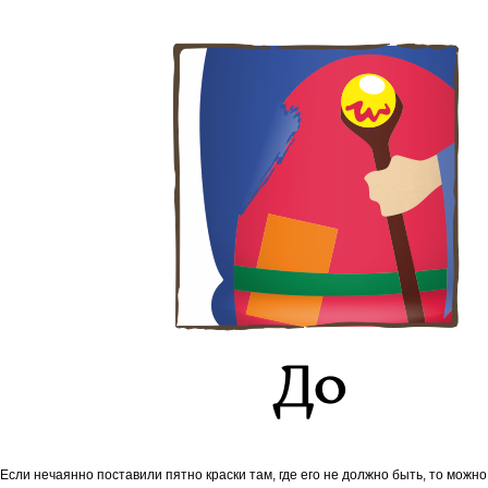
Если нечаянно поставили пятно краски там, где его не должно быть, то можно