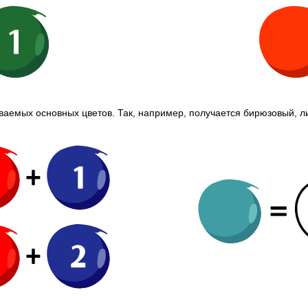
ваемых основных цветов. Так, например, получается бирюзовый, л