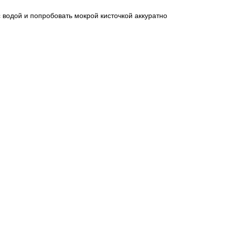
с водой и попробовать мокрой кисточкой аккуратно