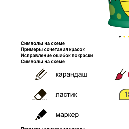
Символы на схеме
Примеры сочетания красок
Исправление ошибок покраски
Символы на схеме