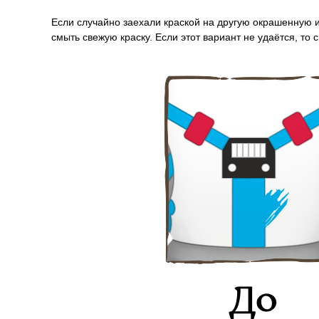
Если случайно заехали краской на другую окрашенную и
смыть свежую краску. Если этот вариант не удаётся, то 