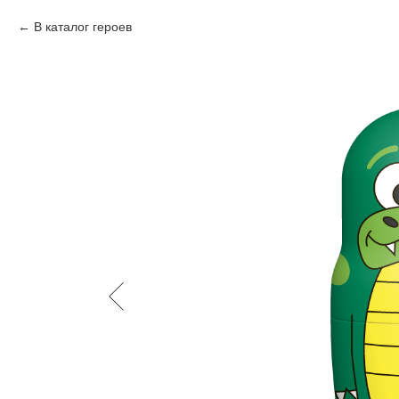
В каталог героев