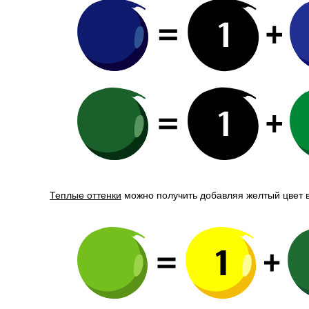
Теплые оттенки
можно получить добавляя желтый цвет 