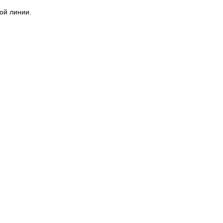
ой линии.