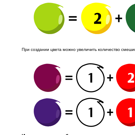
При создании цвета можно увеличить количество смеши