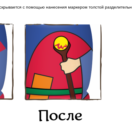
 скрывается с помощью нанесения маркером толстой разделительн