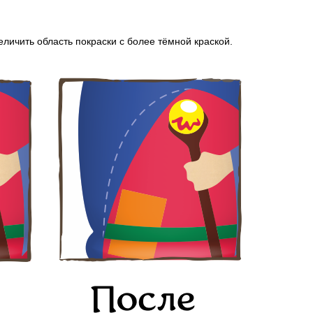
личить область покраски с более тёмной краской.