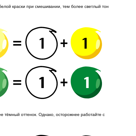
белой краски при смешивании, тем более светлый тон
е тёмный оттенок. Однако, осторожнее работайте с