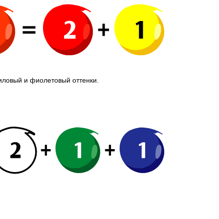
иловый и фиолетовый оттенки.