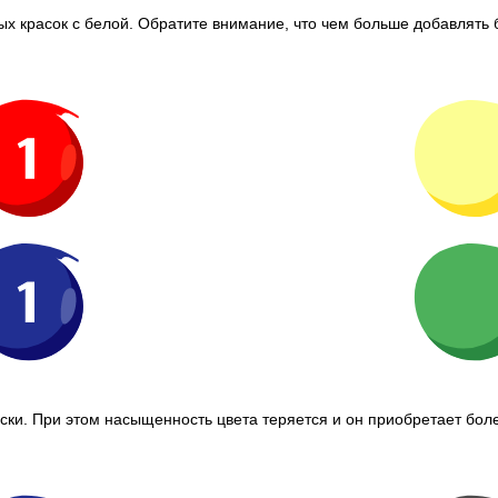
 красок с белой. Обратите внимание, что чем больше добавлять 
ки. При этом насыщенность цвета теряется и он приобретает боле