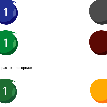
в разных пропорциях.