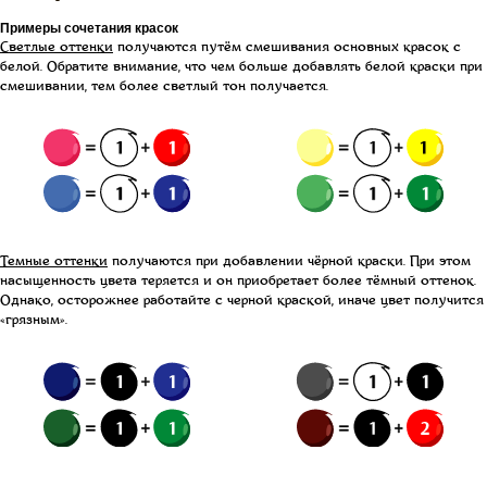
Примеры сочетания красок
Светлые оттенки
получаются путём смешивания основных красок с
белой. Обратите внимание, что чем больше добавлять белой краски при
смешивании, тем более светлый тон получается.
Темные оттенки
получаются при добавлении чёрной краски. При этом
насыщенность цвета теряется и он приобретает более тёмный оттенок.
Однако, осторожнее работайте с черной краской, иначе цвет получится
«грязным».