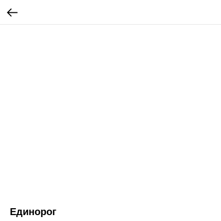
Единорог