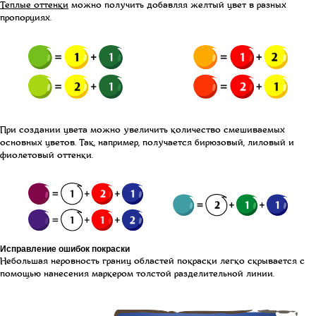
Теплые оттенки
можно получить добавляя желтый цвет в разных
пропорциях.
При создании цвета можно увеличить количество смешиваемых
основных цветов. Так, например, получается бирюзовый, лиловый и
фиолетовый оттенки.
Исправление ошибок покраски
Небольшая неровность границ областей покраски легко скрывается с
помощью нанесения маркером толстой разделительной линии.