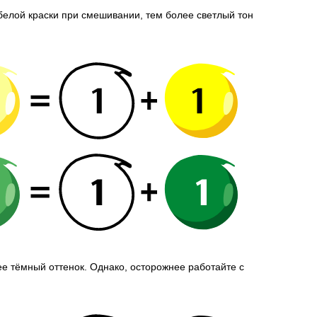
белой краски при смешивании, тем более светлый тон
е тёмный оттенок. Однако, осторожнее работайте с