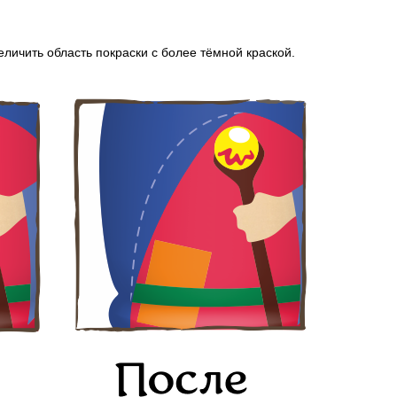
личить область покраски с более тёмной краской.