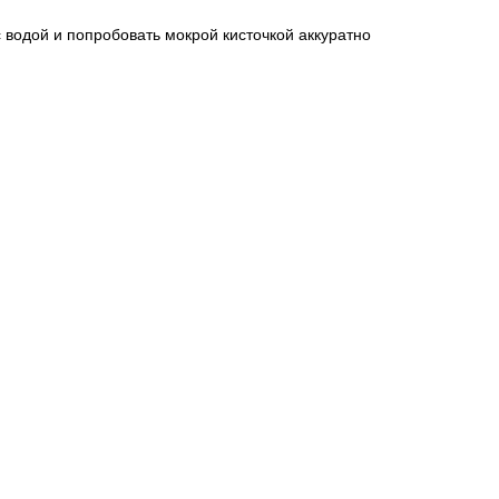
с водой и попробовать мокрой кисточкой аккуратно