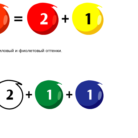
иловый и фиолетовый оттенки.