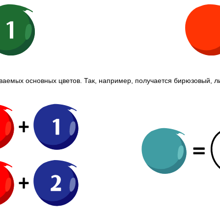
ваемых основных цветов. Так, например, получается бирюзовый, л