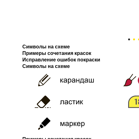
Символы на схеме
Примеры сочетания красок
Исправление ошибок покраски
Символы на схеме