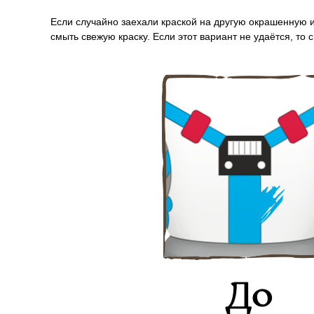
Если случайно заехали краской на другую окрашенную и
смыть свежую краску. Если этот вариант не удаётся, то 