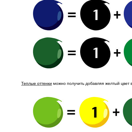
Теплые оттенки
можно получить добавляя желтый цвет 