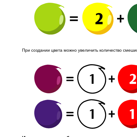
При создании цвета можно увеличить количество смеши