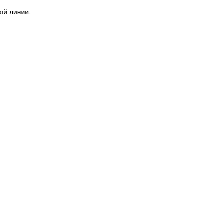
ой линии.