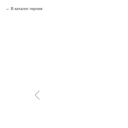
В каталог героев