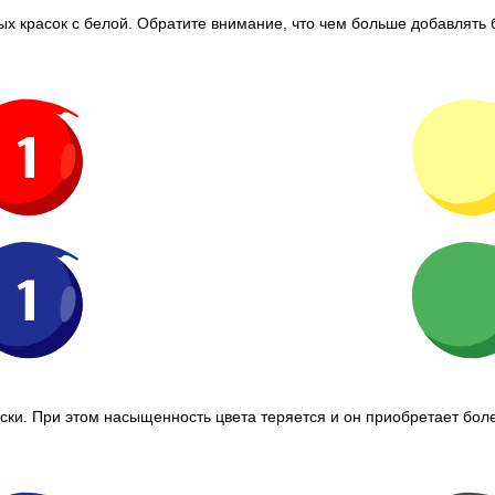
 красок с белой. Обратите внимание, что чем больше добавлять 
ки. При этом насыщенность цвета теряется и он приобретает боле