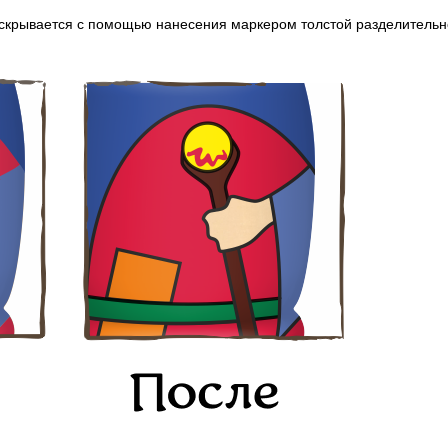
 скрывается с помощью нанесения маркером толстой разделительн