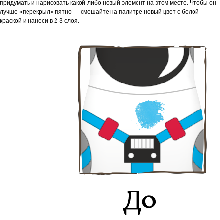
придумать и нарисовать какой-либо новый элемент на этом месте. Чтобы он
лучше «перекрыл» пятно — смешайте на палитре новый цвет с белой
краской и нанеси в 2-3 слоя.