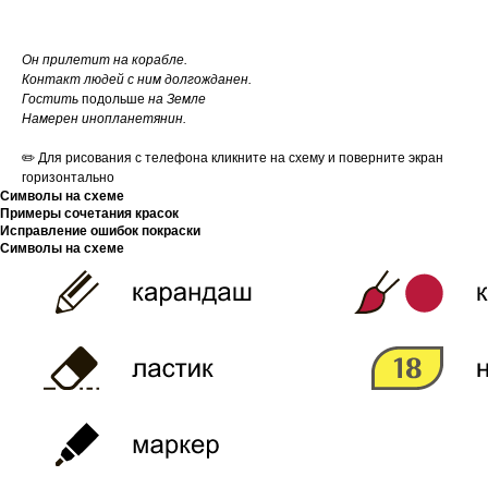
Он прилетит на корабле.
Контакт людей с ним долгожданен.
Гостить
подольше
на Земле
Намерен инопланетянин.
✏️ Для рисования с телефона кликните на схему и поверните экран
горизонтально
Символы на схеме
Примеры сочетания красок
Исправление ошибок покраски
Символы на схеме