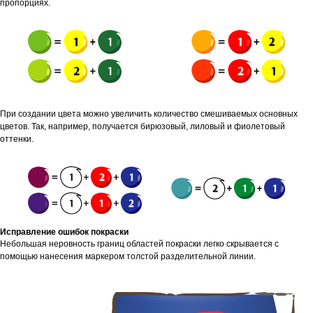
пропорциях.
При создании цвета можно увеличить количество смешиваемых основных
цветов. Так, например, получается бирюзовый, лиловый и фиолетовый
оттенки.
Исправление ошибок покраски
Небольшая неровность границ областей покраски легко скрывается с
помощью нанесения маркером толстой разделительной линии.