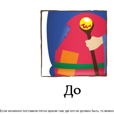
Если нечаянно поставили пятно краски там, где его не должно быть, то можно