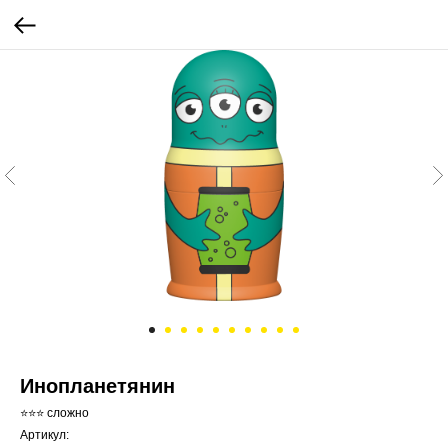
Инопланетянин
⭐⭐⭐ сложно
Артикул: