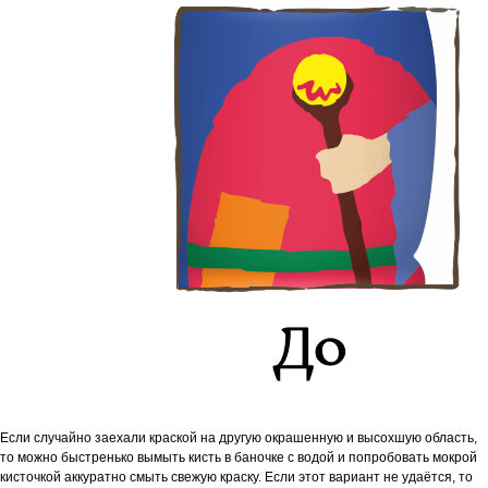
Если случайно заехали краской на другую окрашенную и высохшую область,
то м
ожно быстренько вымыть кисть в баночке с водой и попробовать мокрой
кисточкой аккуратно смыть свежую краску. Если этот вариант не удаётся, то