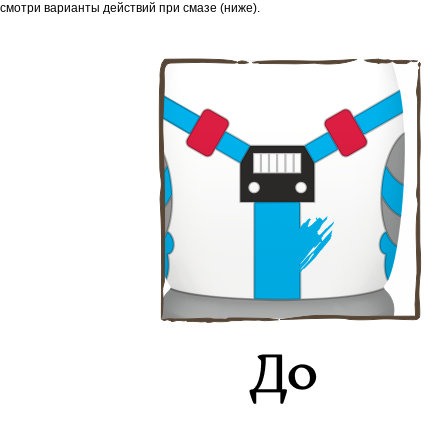
смотри варианты действий при смазе (ниже).