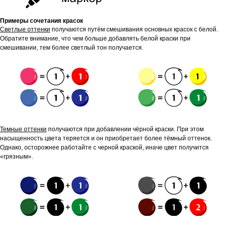
Примеры сочетания красок
Светлые оттенки
получаются путём смешивания основных красок с белой.
Обратите внимание, что чем больше добавлять белой краски при
смешивании, тем более светлый тон получается.
Темные оттенки
получаются при добавлении чёрной краски. При этом
насыщенность цвета теряется и он приобретает более тёмный оттенок.
Однако, осторожнее работайте с черной краской, иначе цвет получится
«грязным».