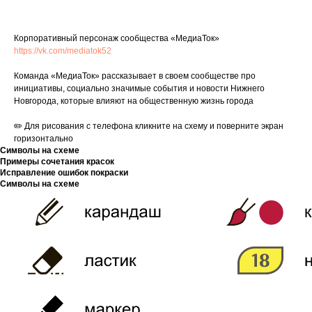
Корпоративный персонаж сообщества «МедиаТок»
https://vk.com/mediatok52
Команда «МедиаТок» рассказывает в своем сообществе про
инициативы, социально значимые события и новости Нижнего
Новгорода, которые влияют на общественную жизнь города
✏️ Для рисования с телефона кликните на схему и поверните экран
горизонтально
Символы на схеме
Примеры сочетания красок
Исправление ошибок покраски
Символы на схеме