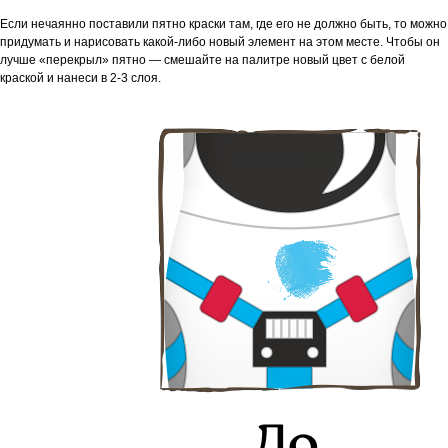
Если нечаянно поставили пятно краски там, где его не должно быть, то можно
придумать и нарисовать какой-либо новый элемент на этом месте. Чтобы он
лучше «перекрыл» пятно — смешайте на палитре новый цвет с белой
краской и нанеси в 2-3 слоя.