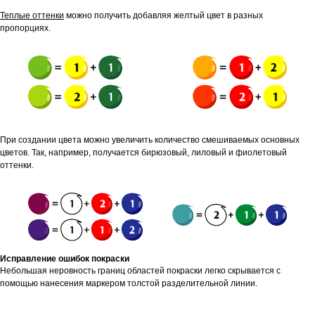
Теплые оттенки
можно получить добавляя желтый цвет в разных
пропорциях.
При создании цвета можно увеличить количество смешиваемых основных
цветов. Так, например, получается бирюзовый, лиловый и фиолетовый
оттенки.
Исправление ошибок покраски
Небольшая неровность границ областей покраски легко скрывается с
помощью нанесения маркером толстой разделительной линии.