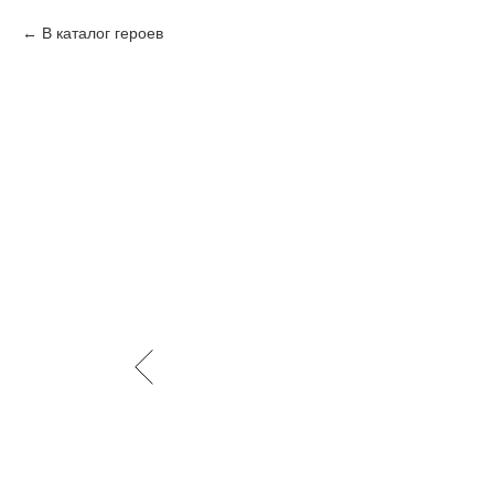
В каталог героев