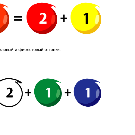
иловый и фиолетовый оттенки.