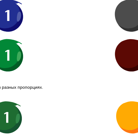
в разных пропорциях.