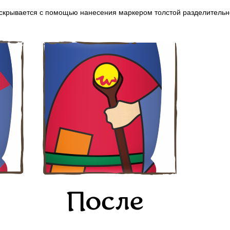
 скрывается с помощью нанесения маркером толстой разделительн