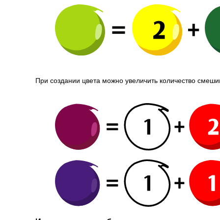
При создании цвета можно увеличить количество смеши