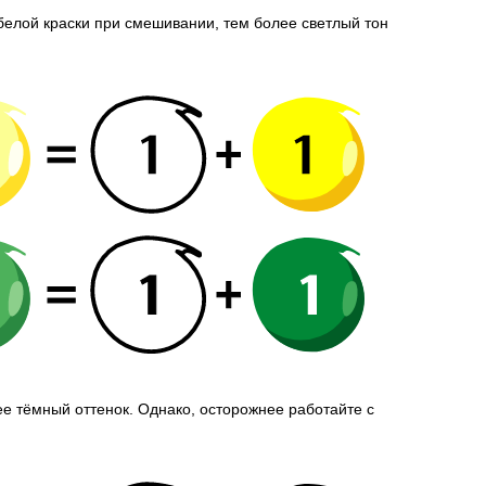
белой краски при смешивании, тем более светлый тон
е тёмный оттенок. Однако, осторожнее работайте с