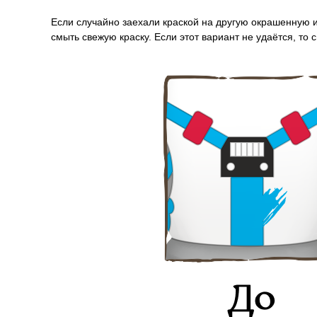
Если случайно заехали краской на другую окрашенную и
смыть свежую краску. Если этот вариант не удаётся, то 