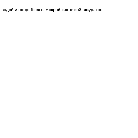
с водой и попробовать мокрой кисточкой аккуратно