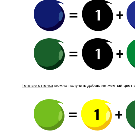
Теплые оттенки
можно получить добавляя желтый цвет 