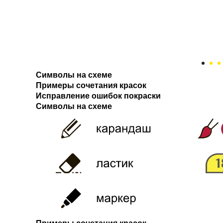
Символы на схеме
Примеры сочетания красок
Исправление ошибок покраски
Символы на схеме