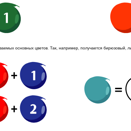
ваемых основных цветов. Так, например, получается бирюзовый, л