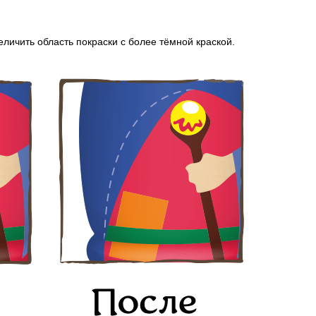
личить область покраски с более тёмной краской.