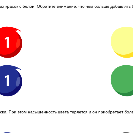
 красок с белой. Обратите внимание, что чем больше добавлять 
ки. При этом насыщенность цвета теряется и он приобретает боле