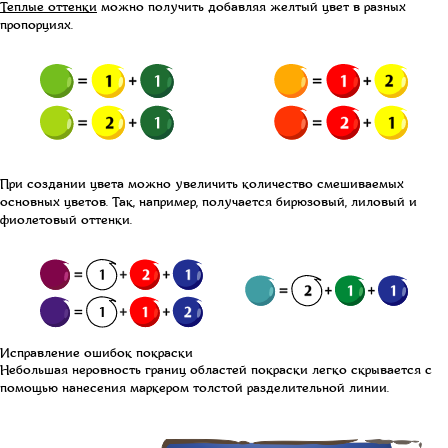
Теплые оттенки
можно получить добавляя желтый цвет в разных
пропорциях.
При создании цвета можно увеличить количество смешиваемых
основных цветов. Так, например, получается бирюзовый, лиловый и
фиолетовый оттенки.
Исправление ошибок покраски
Небольшая неровность границ областей покраски легко скрывается с
помощью нанесения маркером толстой разделительной линии.