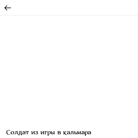
Солдат из игры в кальмара