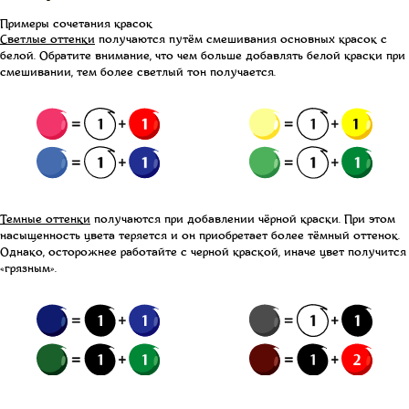
Примеры сочетания красок
Светлые оттенки
получаются путём смешивания основных красок с
белой. Обратите внимание, что чем больше добавлять белой краски при
смешивании, тем более светлый тон получается.
Темные оттенки
получаются при добавлении чёрной краски. При этом
насыщенность цвета теряется и он приобретает более тёмный оттенок.
Однако, осторожнее работайте с черной краской, иначе цвет получится
«грязным».