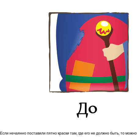
Если нечаянно поставили пятно краски там, где его не должно быть, то можно