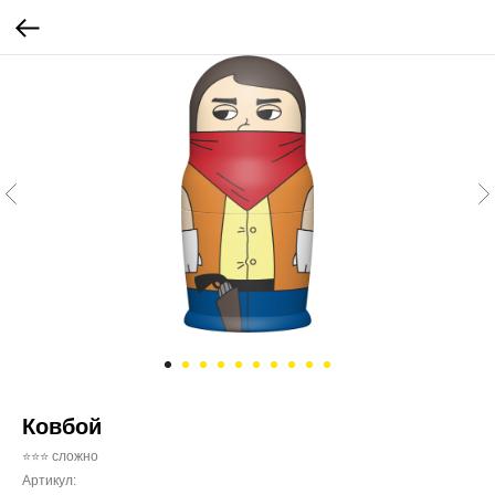
Ковбой
⭐⭐⭐ сложно
Артикул: