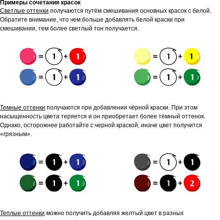
Примеры сочетания красок
Светлые оттенки
получаются путём смешивания основных красок с белой.
Обратите внимание, что чем больше добавлять белой краски при
смешивании, тем более светлый тон получается.
Темные оттенки
получаются при добавлении чёрной краски. При этом
насыщенность цвета теряется и он приобретает более тёмный оттенок.
Однако, осторожнее работайте с черной краской, иначе цвет получится
«грязным».
Теплые оттенки
можно получить добавляя желтый цвет в разных