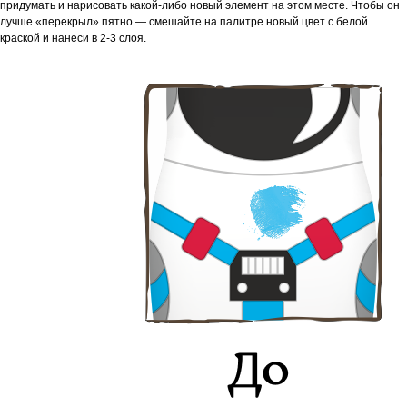
придумать и нарисовать какой-либо новый элемент на этом месте. Чтобы он
лучше «перекрыл» пятно — смешайте на палитре новый цвет с белой
краской и нанеси в 2-3 слоя.