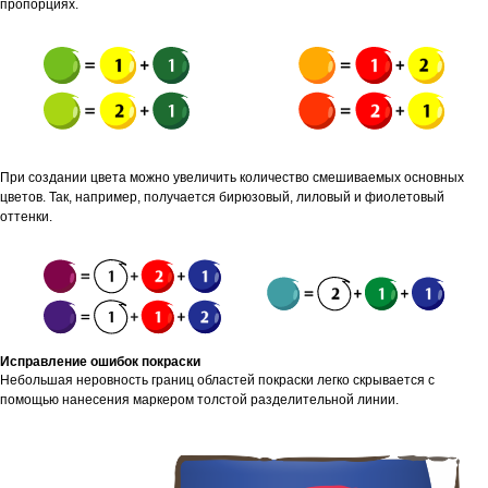
пропорциях.
При создании цвета можно увеличить количество смешиваемых основных
цветов. Так, например, получается бирюзовый, лиловый и фиолетовый
оттенки.
Исправление ошибок покраски
Небольшая неровность границ областей покраски легко скрывается с
помощью нанесения маркером толстой разделительной линии.