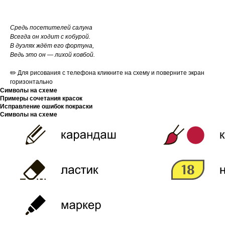
Средь посетителей салуна
Всегда он ходит с кобурой.
В дуэлях ждёт его фортуна,
Ведь это он — лихой ковбой.
✏️ Для рисования с телефона кликните на схему и поверните экран
горизонтально
Символы на схеме
Примеры сочетания красок
Исправление ошибок покраски
Символы на схеме