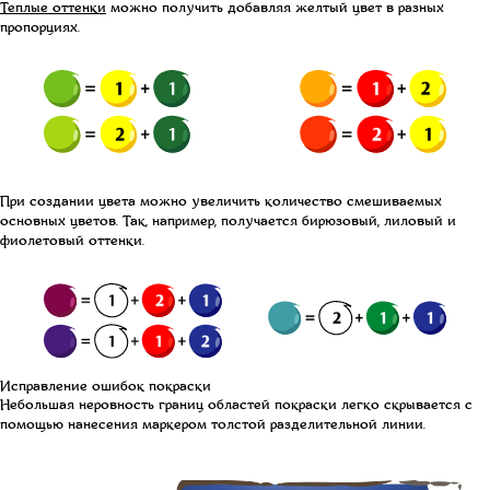
Теплые оттенки
можно получить добавляя желтый цвет в разных
пропорциях.
При создании цвета можно увеличить количество смешиваемых
основных цветов. Так, например, получается бирюзовый, лиловый и
фиолетовый оттенки.
Исправление ошибок покраски
Небольшая неровность границ областей покраски легко скрывается с
помощью нанесения маркером толстой разделительной линии.