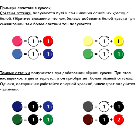
Примеры сочетания красок
Светлые оттенки
получаются путём смешивания основных красок с
белой. Обратите внимание, что чем больше добавлять белой краски при
смешивании, тем более светлый тон получается.
Темные оттенки
получаются при добавлении чёрной краски. При этом
насыщенность цвета теряется и он приобретает более тёмный оттенок.
Однако, осторожнее работайте с черной краской, иначе цвет получится
«грязным».