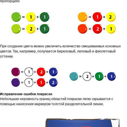
пропорциях.
При создании цвета можно увеличить количество смешиваемых основных
цветов. Так, например, получается бирюзовый, лиловый и фиолетовый
оттенки.
Исправление ошибок покраски
Небольшая неровность границ областей покраски легко скрывается с
помощью нанесения маркером толстой разделительной линии.