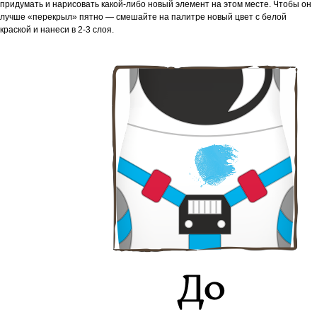
придумать и нарисовать какой-либо новый элемент на этом месте. Чтобы он
лучше «перекрыл» пятно — смешайте на палитре новый цвет с белой
краской и нанеси в 2-3 слоя.