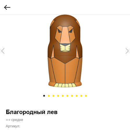
Благородный лев
⭐⭐ средне
Артикул: