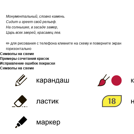
Монументальный, словно камень.
Сидит и греет свой рельеф.
На солнышке, в засаде замер,
Царь всех зверей, красавец лев.
✏️ для рисования с телефона кликните на схему и поверните экран
горизонтально
Символы на схеме
Примеры сочетания красок
Исправление ошибок покраски
Символы на схеме