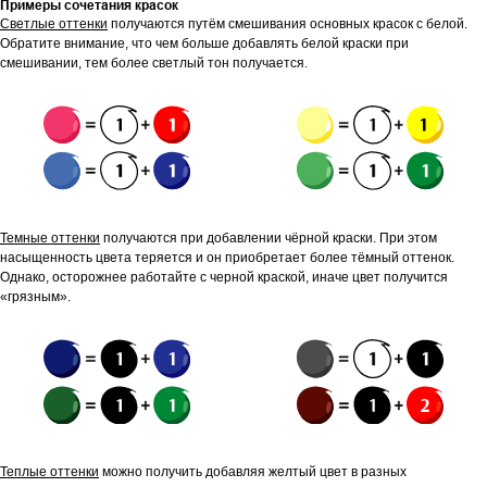
Примеры сочетания красок
Светлые оттенки
получаются путём смешивания основных красок с белой.
Обратите внимание, что чем больше добавлять белой краски при
смешивании, тем более светлый тон получается.
Темные оттенки
получаются при добавлении чёрной краски. При этом
насыщенность цвета теряется и он приобретает более тёмный оттенок.
Однако, осторожнее работайте с черной краской, иначе цвет получится
«грязным».
Теплые оттенки
можно получить добавляя желтый цвет в разных