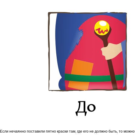
Если нечаянно поставили пятно краски там, где его не должно быть, то можно