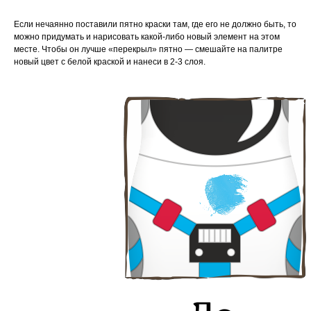
Если нечаянно поставили пятно краски там, где его не должно быть, то
можно придумать и нарисовать какой-либо новый элемент на этом
месте. Чтобы он лучше «перекрыл» пятно — смешайте на палитре
новый цвет с белой краской и нанеси в 2-3 слоя.