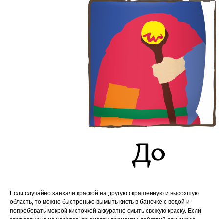
Если случайно заехали краской на другую окрашенную и высохшую
область, то м
ожно быстренько вымыть кисть в баночке с водой и
попробовать мокрой кисточкой аккуратно смыть свежую краску. Если