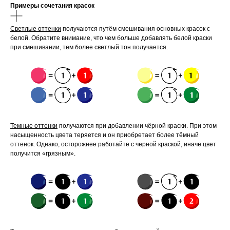
Примеры сочетания красок
Светлые оттенки
получаются путём смешивания основных красок с
белой. Обратите внимание, что чем больше добавлять белой краски
при смешивании, тем более светлый тон получается.
Темные оттенки
получаются при добавлении чёрной краски. При этом
насыщенность цвета теряется и он приобретает более тёмный
оттенок. Однако, осторожнее работайте с черной краской, иначе цвет
получится «грязным».