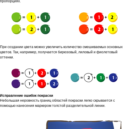
пропорциях.
При создании цвета можно увеличить количество смешиваемых основных
цветов. Так, например, получается бирюзовый, лиловый и фиолетовый
оттенки.
Исправление ошибок покраски
Небольшая неровность границ областей покраски легко скрывается с
помощью нанесения маркером толстой разделительной линии.