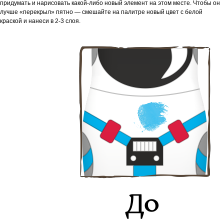
придумать и нарисовать какой-либо новый элемент на этом месте. Чтобы он
лучше «перекрыл» пятно — смешайте на палитре новый цвет с белой
краской и нанеси в 2-3 слоя.