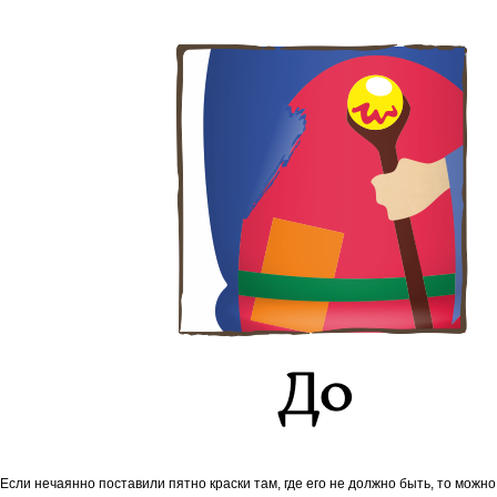
Если нечаянно поставили пятно краски там, где его не должно быть, то можно