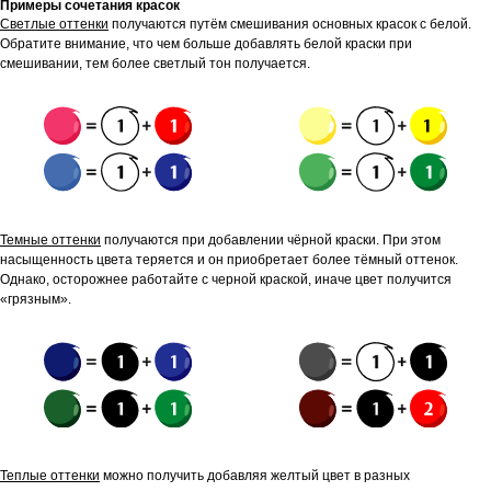
Примеры сочетания красок
Светлые оттенки
получаются путём смешивания основных красок с белой.
Обратите внимание, что чем больше добавлять белой краски при
смешивании, тем более светлый тон получается.
Темные оттенки
получаются при добавлении чёрной краски. При этом
насыщенность цвета теряется и он приобретает более тёмный оттенок.
Однако, осторожнее работайте с черной краской, иначе цвет получится
«грязным».
Теплые оттенки
можно получить добавляя желтый цвет в разных