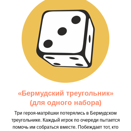
«Бермудский треугольник»
(для одного набора)
Три героя-матрёшки потерялись в Бермудском
треугольнике. Каждый игрок по очереди пытается
помочь им собраться вместе. Побеждает тот, кто