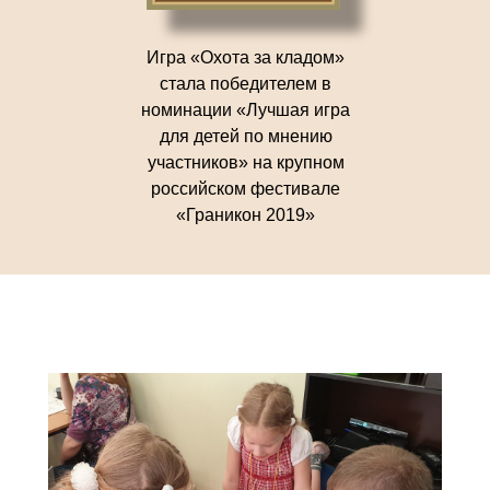
Игра «Охота за кладом»
стала победителем в
номинации «Лучшая игра
для детей по мнению
участников» на крупном
российском фестивале
«Граникон 2019»