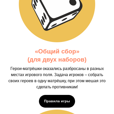
«Общий сбор»
(для двух наборов)
Герои-матрёшки оказались разбросаны в разных
местах игрового поля. Задача игроков – собрать
своих героев в одну матрёшку, при этом мешая это
сделать противникам!
Правила игры