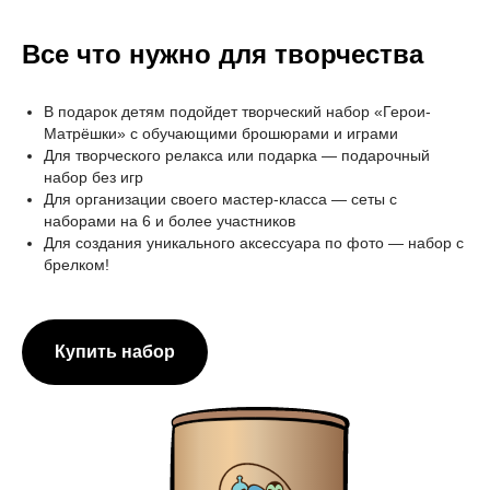
Все что нужно для творчества
В подарок детям подойдет творческий набор «Герои-
Матрёшки» с обучающими брошюрами и играми
Для творческого релакса или подарка — подарочный
набор без игр
Для организации своего мастер-класса — сеты с
наборами на 6 и более участников
Для создания уникального аксессуара по фото — набор с
брелком!
Купить набор