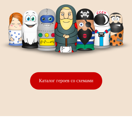
Каталог героев со схемами