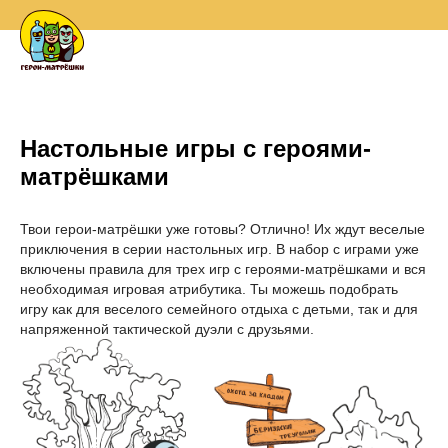
Настольные игры с героями-
матрёшками
Твои герои-матрёшки уже готовы? Отлично! Их ждут веселые
приключения в серии настольных игр. В набор с играми уже
включены правила для трех игр с героями-матрёшками и вся
необходимая игровая атрибутика. Ты можешь подобрать
игру как для веселого семейного отдыха с детьми, так и для
напряженной тактической дуэли с друзьями.