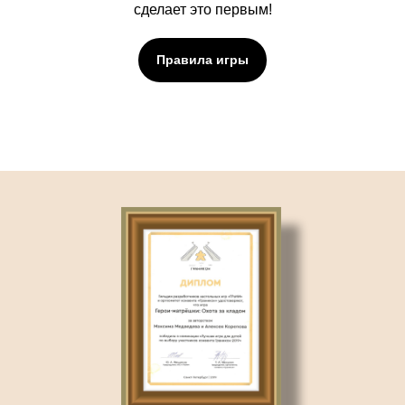
сделает это первым!
Правила игры