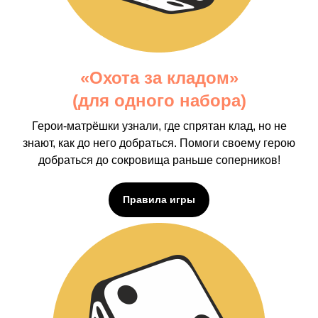
«Охота за кладом»
(для одного набора)
Герои-матрёшки узнали, где спрятан клад, но не
знают, как до него добраться. Помоги своему герою
добраться до сокровища раньше соперников!
Правила игры