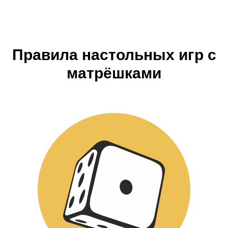
Правила настольных игр с
матрёшками