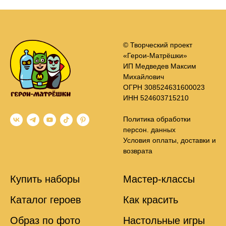
© Творческий проект
«Герои-Матрёшки»
ИП Медведев Максим
Михайлович
ОГРН 308524631600023
ИНН 524603715210
Политика обработки
персон. данных
Условия оплаты, доставки и
возврата
Купить наборы
Мастер-классы
Каталог героев
Как красить
Образ по фото
Настольные игры