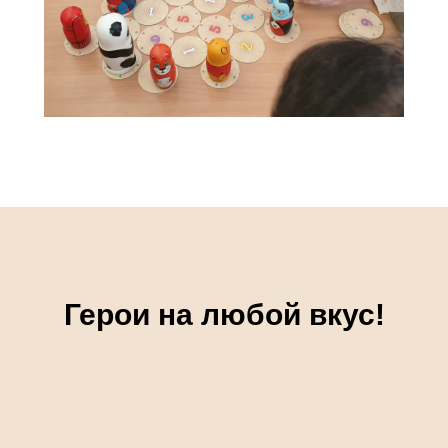
Герои на любой вкус!